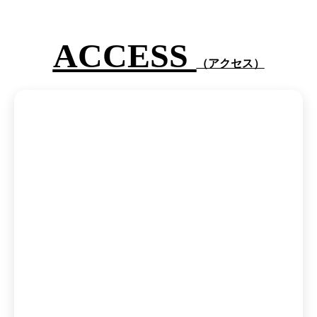
ACCESS
（アクセス）