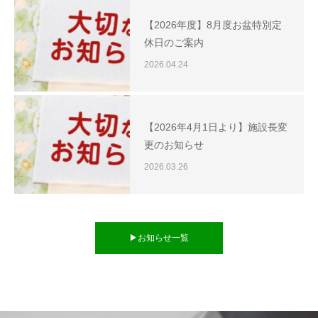
【2026年度】8月度お盆特別定
休日のご案内
2026.04.24
【2026年4月1日より】施設長変
更のお知らせ
2026.03.26
▶お知らせ一覧