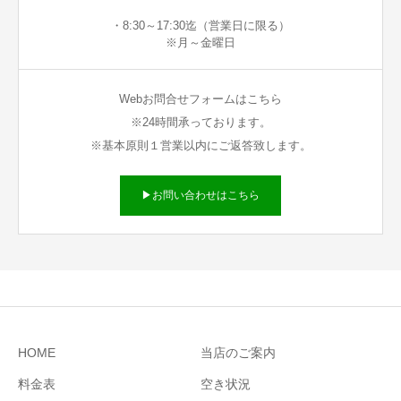
・8:30～17:30迄（営業日に限る）
※月～金曜日
Webお問合せフォームはこちら
※24時間承っております。
※基本原則１営業以内にご返答致します。
▶お問い合わせはこちら
HOME
当店のご案内
料金表
空き状況