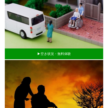
▶空き状況・無料体験