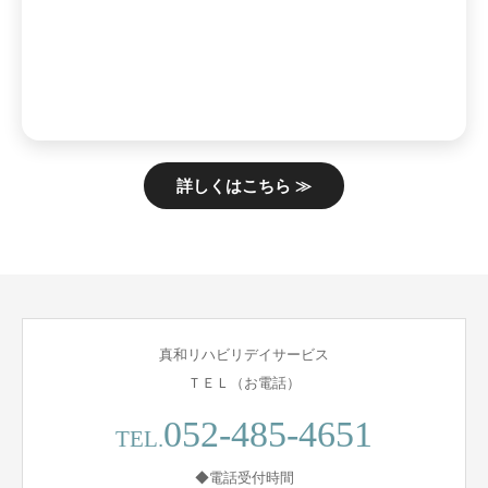
詳しくはこちら ≫
真和リハビリデイサービス
ＴＥＬ（お電話）
052-485-4651
TEL.
◆電話受付時間