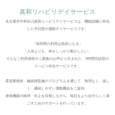
当店概要
真和リハビリデイサービス
名古屋市中村区の真和リハビリデイサービスは、機能訓練に特化
した半日型の運動デイサービスです。
「長時間の利用は負担になる」
「入浴よりも、体をしっかり動かしたい」
そんなご利用者様やご家族のお声から生まれた、3時間完結型の
リハビリ特化サービスです。
柔道整復師・鍼灸師監修のプログラムを通じて、無理なく、楽し
く、継続しやすい運動機会をご提供。
身体機能の維持・向上を目指しながら、毎日をより自分らしく過
ごすためのサポートを行っています。