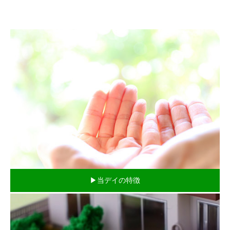
▶当デイの特徴