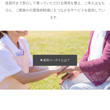
送迎付きで安心して通っていただける環境を整え、ご本人はもち
ろん、ご家族の介護負担軽減にもつながるサービスを提供してい
ます。
▶真和リハデイとは？